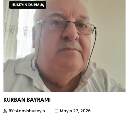
HÜSEYIN DURMUŞ
KURBAN BAYRAMI
BY-Adminhuseyin
Mayıs 27, 2026