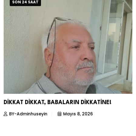
SON 24 SAAT
DİKKAT DİKKAT, BABALARIN DİKKATİNE!
BY-Adminhuseyin
Mayıs 8, 2026