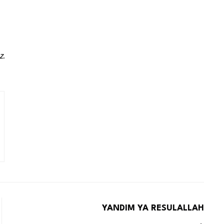
.
YANDIM YA RESULALLAH