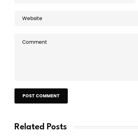
POST COMMENT
Related Posts