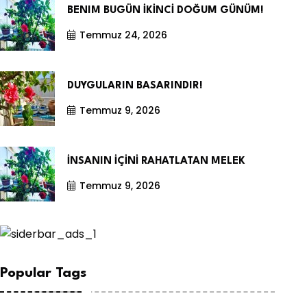
BENIM BUGÜN İKİNCİ DOĞUM GÜNÜM!
Temmuz 24, 2026
DUYGULARIN BASARINDIR!
Temmuz 9, 2026
İNSANIN İÇİNİ RAHATLATAN MELEK
Temmuz 9, 2026
Popular Tags