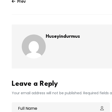
Prev
Huseyindurmus
Leave a Reply
Your email address will not be published. Required fields