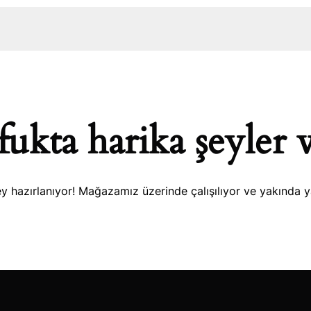
ukta harika şeyler 
y hazırlanıyor! Mağazamız üzerinde çalışılıyor ve yakında 