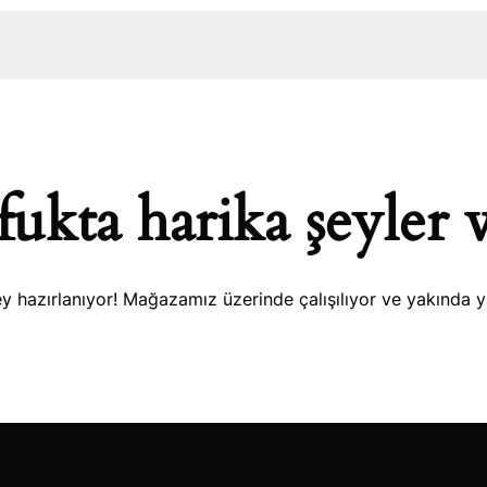
ukta harika şeyler 
y hazırlanıyor! Mağazamız üzerinde çalışılıyor ve yakında 